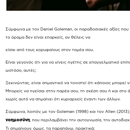
Σύμφωνα με τον Daniel Goleman, οι παραδοσιακές αξίες που 
το όραμα δεν είναι επαρκείς, αν θέλεις να
είσαι από τους κορυφαίους στον τομέα σου.
Είναι γεγονός ότι για να γίνεις ηγέτης σε επαγγελματικό επί
ωστόσο, αυτές;
Ξεκινώντας, είναι σημαντικό να τονιστεί ότι κάποιος μπορεί ν
Μπορείς να ηγείσαι στην παρέα σου, τη σχέση σου ή και στο 
χωρίς αυτό να σημαίνει ότι κυριαρχείς έναντι των άλλων.
Σύμφωνα, λοιπόν, με τον Goleman (1998) και τον Allen (2013
, που περιλαμβάνει την αυτογνωσία, την αυτοδιαχε
νοημοσύνη
Τι σημαίνουν, όμως, τα παραπάνω, πρακτικά;