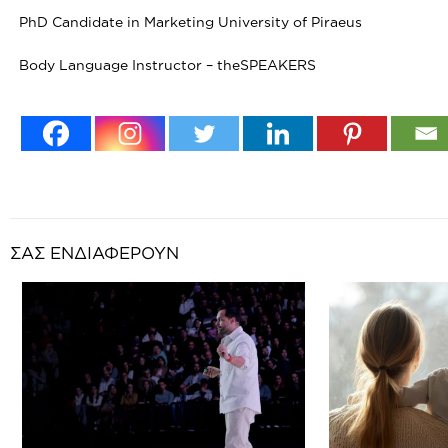
PhD Candidate in Marketing University of Piraeus
Body Language Instructor – theSPEAKERS
ΣΑΣ ΕΝΔΙΑΦΕΡΟΥΝ