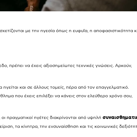
σχετίζονται με την ηγεσία όπως η ευφυΐα, η αποφασιστικότητα κ
πεδο, πρέπει να έχεις αξιοσημείωτες τεχνικές γνώσεις. Αρκούν,
α ηγείται και σε άλλους τομείς, πέρα από τον επαγγελματικό.
άθλημα που έχεις επιλέξει να κάνεις στον ελεύθερο χρόνο σου,
), οι πραγματικοί ηγέτες διακρίνονται από υψηλή
συναισθηματι
ίριση, τα κίνητρα, την ενσυναίσθηση και τις κοινωνικές δεξιότητ