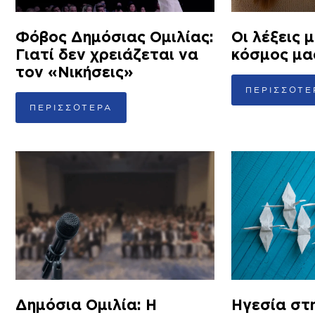
Φόβος Δημόσιας Ομιλίας:
Οι λέξεις μ
Γιατί δεν χρειάζεται να
κόσμος μα
τον «Νικήσεις»
ΠΕΡΙΣΣΟΤΕ
ΠΕΡΙΣΣΟΤΕΡΑ
Δημόσια Ομιλία: Η
Ηγεσία στ