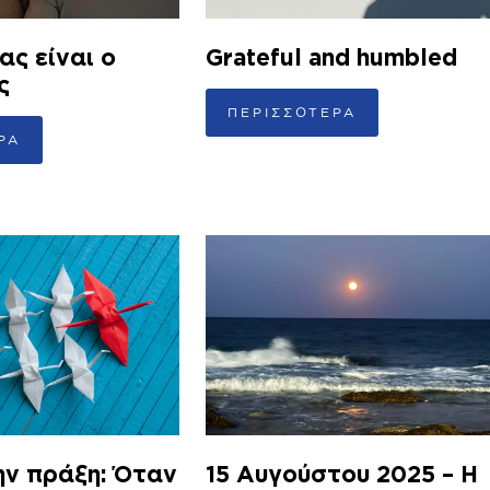
ας είναι ο
Grateful and humbled
ς
ΠΕΡΙΣΣΟΤΕΡΑ
ΡΑ
ην πράξη: Όταν
15 Αυγούστου 2025 – Η