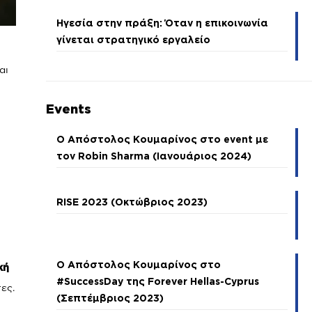
Ηγεσία στην πράξη: Όταν η επικοινωνία
γίνεται στρατηγικό εργαλείο
αι
Events
Ο Απόστολος Κουμαρίνος στο event με
τον Robin Sharma (Ιανουάριος 2024)
RISE 2023 (Οκτώβριος 2023)
Ο Απόστολος Κουμαρίνος στο
κή
#SuccessDay της Forever Hellas-Cyprus
ες.
(Σεπτέμβριος 2023)