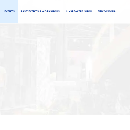
EVENTS
PAST EVENTS & WORKSHOPS
theSPEAKERS SHOP
ΕΠΙΚΟΙΝΩΝΙΑ