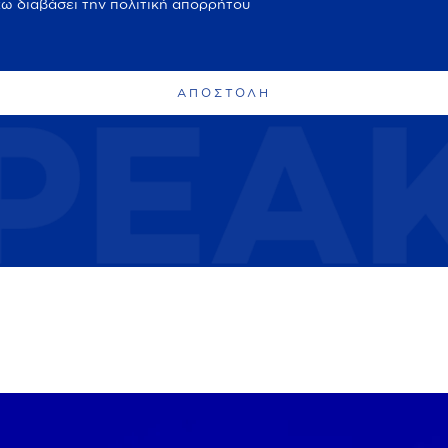
ω διαβάσει την
πολιτική απορρήτου