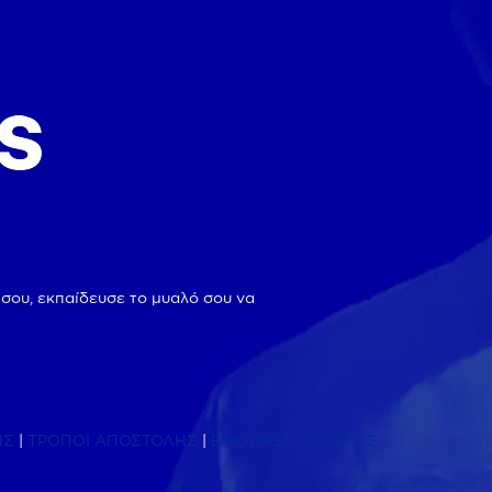
 σου, εκπαίδευσε το μυαλό σου να
ΗΣ
|
ΤΡΟΠΟΙ ΑΠΟΣΤΟΛΗΣ
|
ΕΥΚΑΙΡΙΕΣ ΚΑΡΙΕΡΑΣ