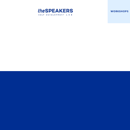
WORKSHOPS
ΕΙΛΤΕ ΜΑΣ
ΤΟ ΜΗΝΥΜΑ 