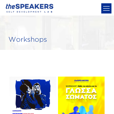
Workshops