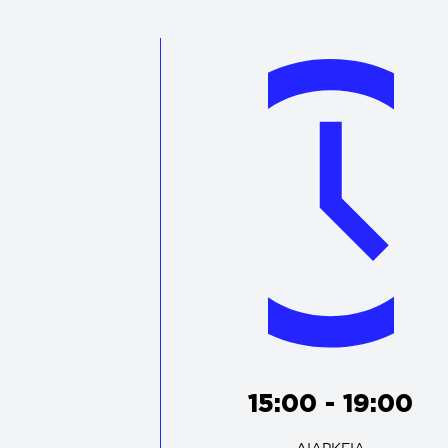
15:00 - 19:00
ΔΙΑΡΚΕΙΑ