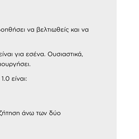
οηθήσει να βελτιωθείς και να
ίναι για εσένα. Ουσιαστικά,
ιουργήσει.
.0 είναι:
συζήτηση άνω των δύο