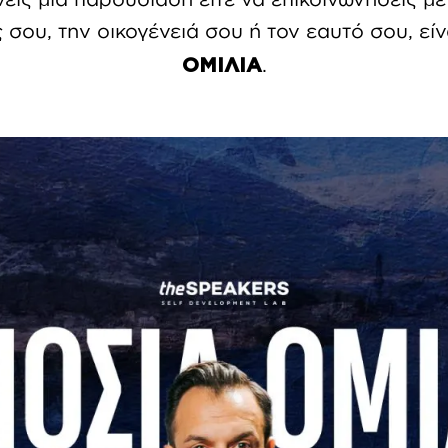
σου, την οικογένειά σου ή τον εαυτό σου, είν
.
ΟΜΙΛΙΑ