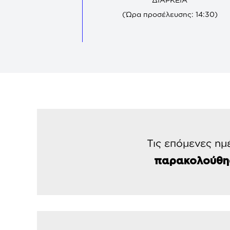
(Ώρα προσέλευσης: 14:30)
Τις επόμενες ημ
παρακολούθη