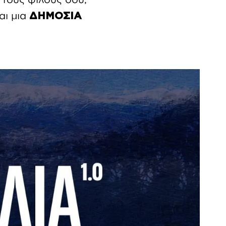
αι μια
ΔΗΜΟΣΙΑ