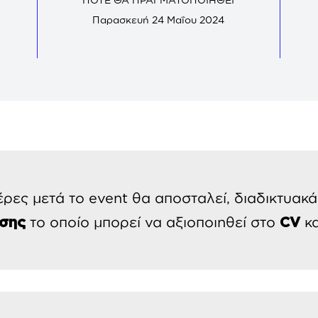
Παρασκευή 24 Μαΐου 2024
έρες μετά το event θα αποσταλεί, διαδικτυακ
το οποίο μπορεί να αξιοποιηθεί στο
κα
σης
CV