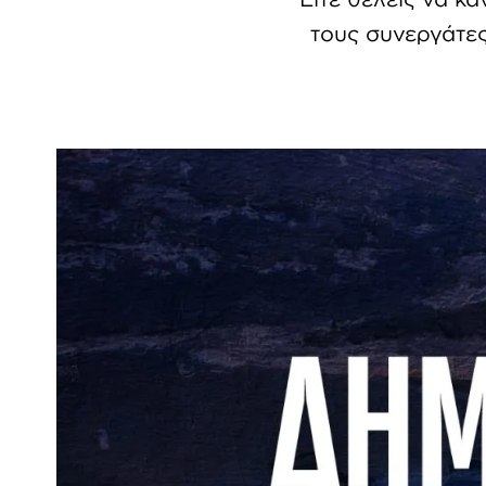
τους συνεργάτες 