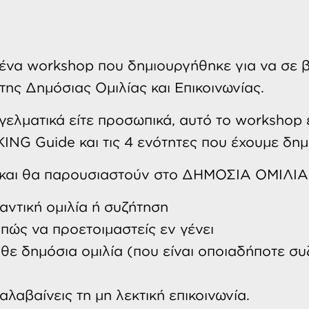
ένα workshop που δημιουργήθηκε για να σε β
της Δημόσιας Ομιλίας και Επικοινωνίας.
γελματικά είτε προσωπικά, αυτό το workshop ε
KING Guide και τις 4 ενότητες που έχουμε δημ
και θα παρουσιαστούν στο ΔΗΜΟΣΙΑ ΟΜΙΛΙΑ 1
μαντική ομιλία ή συζήτηση
 πώς να προετοιμαστείς εν γένει
 κάθε δημόσια ομιλία (που είναι οποιαδήποτε 
αλαβαίνεις τη μη λεκτική επικοινωνία.