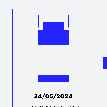
24/05/2024
ΠΟΤΕ ΘΑ ΠΡΑΓΜΑΤΟΠΟΙΗΘΕΙ