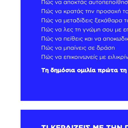
Πώς να αποκτάς αυτοπεποίθησ
Πώς να κρατάς την προσοχή το
Πώς να μεταδίδεις ξεκάθαρα τ
Πώς να λες τη γνώμη σου με ε
Πώς να πείθεις και να αποκωδι
Πώς να μπαίνεις σε δράση
Πώς να επικοινωνείς με ειλικρίν
Τη δημόσια ομιλία πρώτα τη 