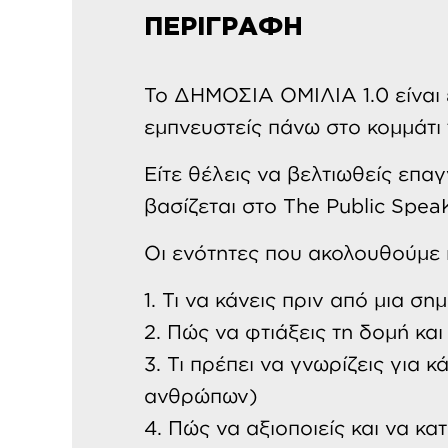
ΠΕΡΙΓΡΑΦΗ
Το ΔΗΜΟΣΙΑ ΟΜΙΛΙΑ 1.0 είναι 
εμπνευστείς πάνω στο κομμάτι 
Είτε θέλεις να βελτιωθείς επαγ
βασίζεται στο The Public Spea
Οι ενότητες που ακολουθούμε 
1. Τι να κάνεις πριν από μια ση
2. Πώς να φτιάξεις τη δομή και
3. Τι πρέπει να γνωρίζεις για
ανθρώπων)
4. Πώς να αξιοποιείς και να κατ