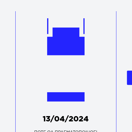
13/04/2024
ΠΟΤΕ ΘΑ ΠΡΑΓΜΑΤΟΠΟΙΗΘΕΙ