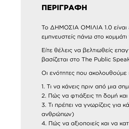
ΠΕΡΙΓΡΑΦΗ
Το ΔΗΜΟΣΙΑ ΟΜΙΛΙΑ 1.0 είναι 
εμπνευστείς πάνω στο κομμάτι 
Είτε θέλεις να βελτιωθείς επαγ
βασίζεται στο The Public Spea
Οι ενότητες που ακολουθούμε 
1. Τι να κάνεις πριν από μια ση
2. Πώς να φτιάξεις τη δομή και
3. Τι πρέπει να γνωρίζεις για
ανθρώπων)
4. Πώς να αξιοποιείς και να κατ