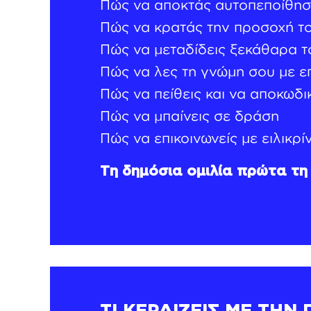
Πώς να αποκτάς αυτοπεποίθησ
Πώς να κρατάς την προσοχή το
Πώς να μεταδίδεις ξεκάθαρα τ
Πώς να λες τη γνώμη σου με ε
Πώς να πείθεις και να αποκωδι
Πώς να μπαίνεις σε δράση
Πώς να επικοινωνείς με ειλικρίν
Τη δημόσια ομιλία πρώτα τη 