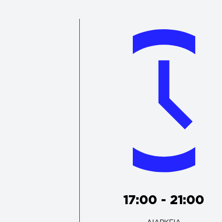
17:00 - 21:00
ΔΙΑΡΚΕΙΑ