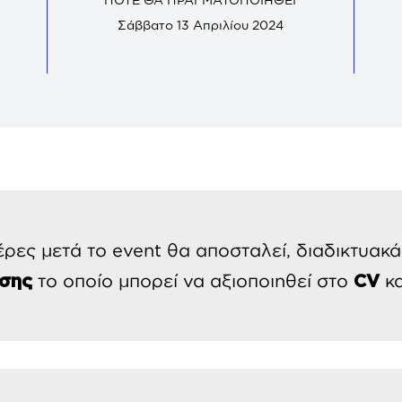
Σάββατο 13 Απριλίου 2024
έρες μετά το event θα αποσταλεί, διαδικτυακ
το οποίο μπορεί να αξιοποιηθεί στο
κα
σης
CV