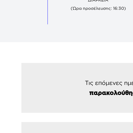
(Ώρα προσέλευσης: 16:30)
Τις επόμενες ημ
παρακολούθη