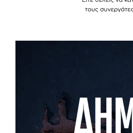
τους συνεργάτες 