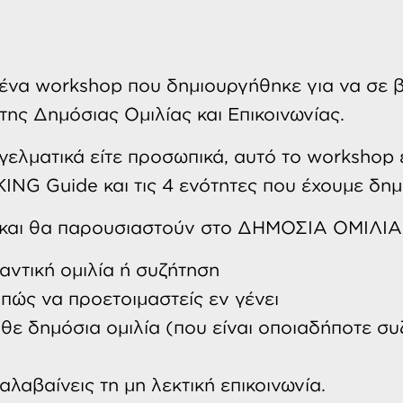
ένα workshop που δημιουργήθηκε για να σε β
της Δημόσιας Ομιλίας και Επικοινωνίας.
γελματικά είτε προσωπικά, αυτό το workshop ε
KING Guide και τις 4 ενότητες που έχουμε δημ
και θα παρουσιαστούν στο ΔΗΜΟΣΙΑ ΟΜΙΛΙΑ 1
μαντική ομιλία ή συζήτηση
 πώς να προετοιμαστείς εν γένει
 κάθε δημόσια ομιλία (που είναι οποιαδήποτε 
αλαβαίνεις τη μη λεκτική επικοινωνία.