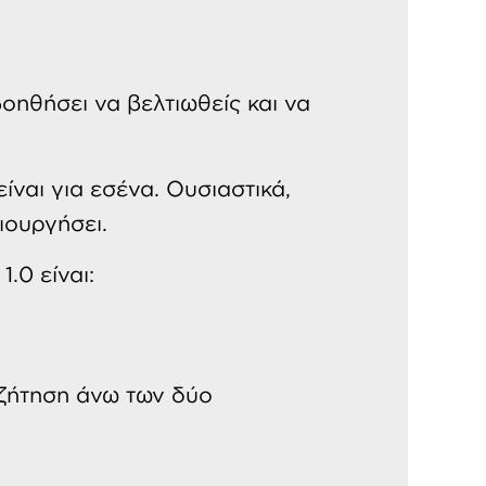
οηθήσει να βελτιωθείς και να
ίναι για εσένα. Ουσιαστικά,
ιουργήσει.
.0 είναι:
συζήτηση άνω των δύο