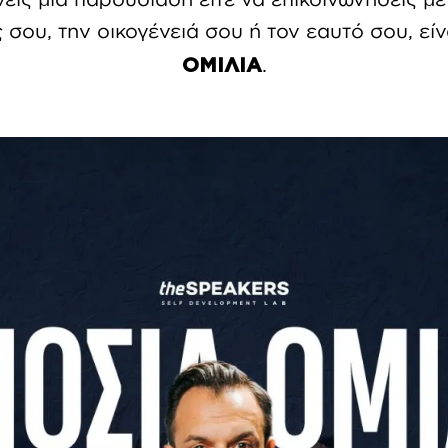
σου, την οικογένειά σου ή τον εαυτό σου, είν
.
ΟΜΙΛΙΑ