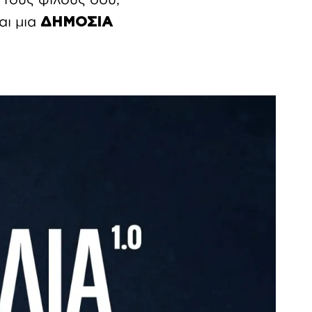
αι μια
ΔΗΜΟΣΙΑ