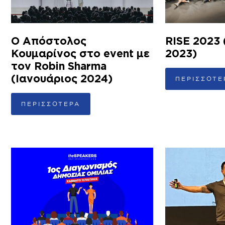
Ο Απόστολος
RISE 2023
Κουμαρίνος στο event με
2023)
τον Robin Sharma
(Ιανουάριος 2024)
ΠΕΡΙΣΣΟΤΕ
ΠΕΡΙΣΣΟΤΕΡΑ