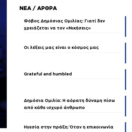
ΝΕΑ / ΑΡΘΡΑ
Φόβος Δημόσιας Ομιλίας: Γιατί δεν
χρειάζεται να τον «Νικήσεις»
Οι λέξεις μας είναι ο κόσμος μας
Grateful and humbled
Δημόσια Ομιλία: Η αόρατη δύναμη πίσω
από κάθε ισχυρό άνθρωπο
Ηγεσία στην πράξη: Όταν η επικοινωνία