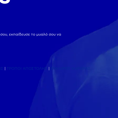
 σου, εκπαίδευσε το μυαλό σου να
ΗΣ
|
ΤΡΟΠΟΙ ΑΠΟΣΤΟΛΗΣ
|
ΕΥΚΑΙΡΙΕΣ ΚΑΡΙΕΡΑΣ