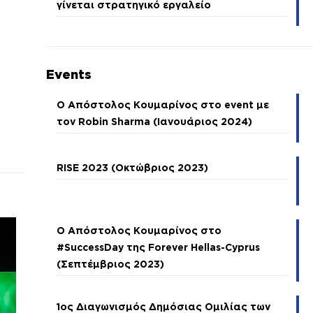
γίνεται στρατηγικό εργαλείο
Events
Ο Απόστολος Κουμαρίνος στο event με
τον Robin Sharma (Ιανουάριος 2024)
RISE 2023 (Οκτώβριος 2023)
Ο Απόστολος Κουμαρίνος στο
#SuccessDay της Forever Hellas-Cyprus
(Σεπτέμβριος 2023)
1ος Διαγωνισμός Δημόσιας Ομιλίας των