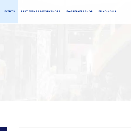
EVENTS
PAST EVENTS & WORKSHOPS
theSPEAKERS SHOP
ΕΠΙΚΟΙΝΩΝΙΑ