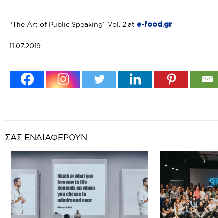
“The Art of Public Speaking” Vol. 2 at
e-food.gr
11.07.2019
ΣΑΣ ΕΝΔΙΑΦΕΡΟΥΝ