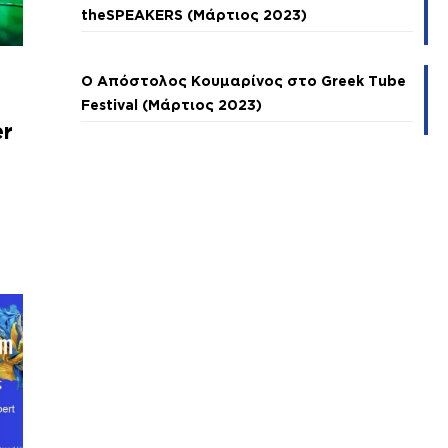
theSPEAKERS (Μάρτιος 2023)
Ο Απόστολος Κουμαρίνος στο Greek Tube
Festival (Μάρτιος 2023)
er