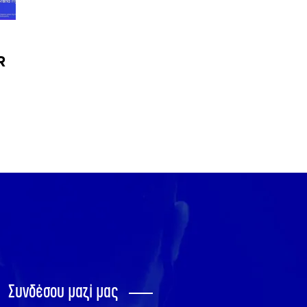
R
Συνδέσου μαζί μας