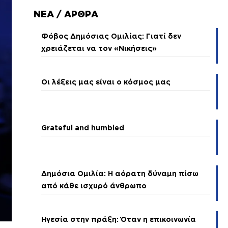
ΝΕΑ / ΑΡΘΡΑ
Φόβος Δημόσιας Ομιλίας: Γιατί δεν
χρειάζεται να τον «Νικήσεις»
Οι λέξεις μας είναι ο κόσμος μας
Grateful and humbled
Δημόσια Ομιλία: Η αόρατη δύναμη πίσω
από κάθε ισχυρό άνθρωπο
Ηγεσία στην πράξη: Όταν η επικοινωνία