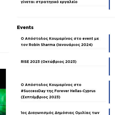
γίνεται στρατηγικό εργαλείο
Events
Ο Απόστολος Κουμαρίνος στο event με
τον Robin Sharma (Ιανουάριος 2024)
RISE 2023 (Οκτώβριος 2023)
Ο Απόστολος Κουμαρίνος στο
#SuccessDay της Forever Hellas-Cyprus
(Σεπτέμβριος 2023)
1ος Διαγωνισμός Δημόσιας Ομιλίας των