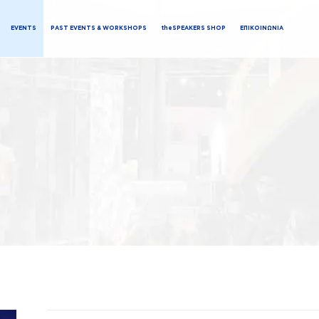
EVENTS
PAST EVENTS & WORKSHOPS
theSPEAKERS SHOP
ΕΠΙΚΟΙΝΩΝΙΑ