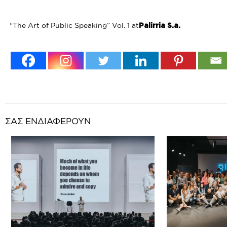
“The Art of Public Speaking” Vol. 1 at
Palirria S.a.
ΣΑΣ ΕΝΔΙΑΦΕΡΟΥΝ