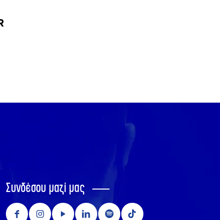
R
Συνδέσου μαζί μας