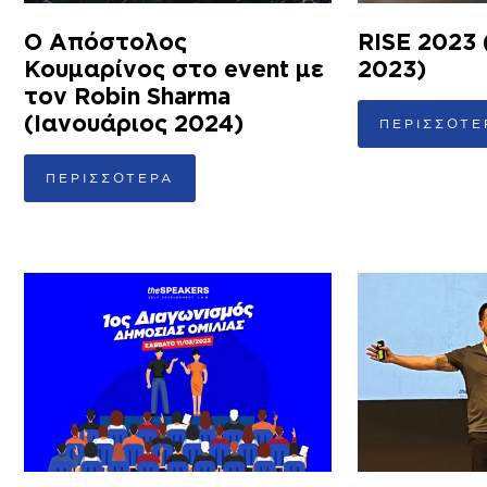
Ο Απόστολος
RISE 2023
Κουμαρίνος στο event με
2023)
τον Robin Sharma
(Ιανουάριος 2024)
ΠΕΡΙΣΣΟΤΕ
ΠΕΡΙΣΣΟΤΕΡΑ