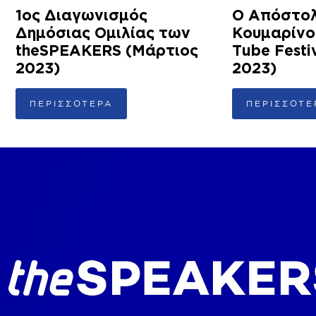
1ος Διαγωνισμός
Ο Απόστο
Δημόσιας Ομιλίας των
Κουμαρίνο
theSPEAKERS (Μάρτιος
Tube Festi
2023)
2023)
ΠΕΡΙΣΣΟΤΕΡΑ
ΠΕΡΙΣΣΟΤΕ