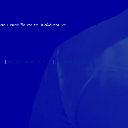
 σου, εκπαίδευσε το μυαλό σου να
ΗΣ
|
ΤΡΟΠΟΙ ΑΠΟΣΤΟΛΗΣ
|
ΕΥΚΑΙΡΙΕΣ ΚΑΡΙΕΡΑΣ