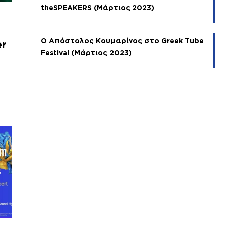
theSPEAKERS (Μάρτιος 2023)
Ο Απόστολος Κουμαρίνος στο Greek Tube
er
Festival (Μάρτιος 2023)