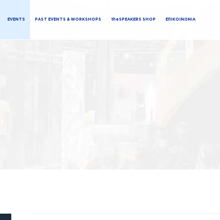
EVENTS
PAST EVENTS & WORKSHOPS
theSPEAKERS SHOP
ΕΠΙΚΟΙΝΩΝΙΑ