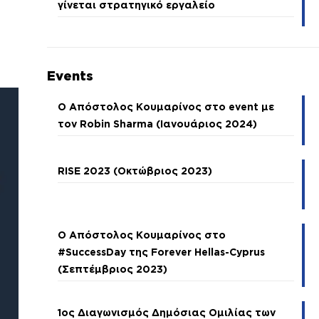
γίνεται στρατηγικό εργαλείο
Events
Ο Απόστολος Κουμαρίνος στο event με
τον Robin Sharma (Ιανουάριος 2024)
RISE 2023 (Οκτώβριος 2023)
Ο Απόστολος Κουμαρίνος στο
#SuccessDay της Forever Hellas-Cyprus
(Σεπτέμβριος 2023)
1ος Διαγωνισμός Δημόσιας Ομιλίας των