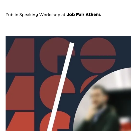
Public Speaking Workshop at
Job Fair Athens