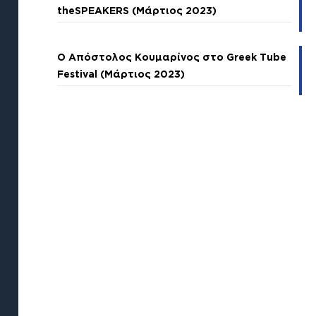
theSPEAKERS (Μάρτιος 2023)
Ο Απόστολος Κουμαρίνος στο Greek Tube
Festival (Μάρτιος 2023)