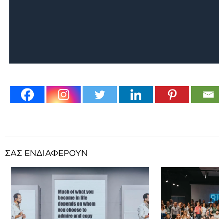
ΣΑΣ ΕΝΔΙΑΦΕΡΟΥΝ