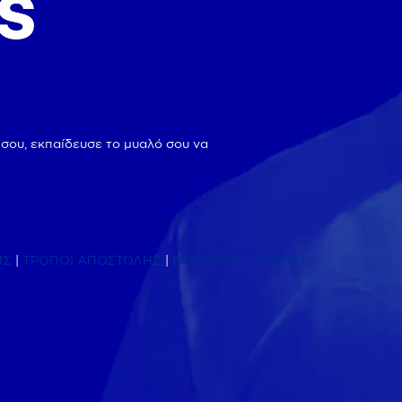
 σου, εκπαίδευσε το μυαλό σου να
ΗΣ
|
ΤΡΟΠΟΙ ΑΠΟΣΤΟΛΗΣ
|
ΕΥΚΑΙΡΙΕΣ ΚΑΡΙΕΡΑΣ