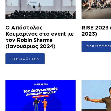
Ο Απόστολος
RISE 2023
Κουμαρίνος στο event με
2023)
τον Robin Sharma
(Ιανουάριος 2024)
ΠΕΡΙΣΣΟΤΕ
ΠΕΡΙΣΣΟΤΕΡΑ