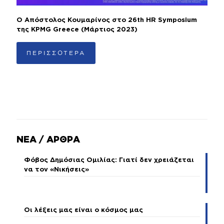
Ο Απόστολος Κουμαρίνος στο 26th HR Symposium
της KPMG Greece (Μάρτιος 2023)
ΠΕΡΙΣΣΟΤΕΡΑ
ΝΕΑ / ΑΡΘΡΑ
Φόβος Δημόσιας Ομιλίας: Γιατί δεν χρειάζεται
να τον «Νικήσεις»
Οι λέξεις μας είναι ο κόσμος μας