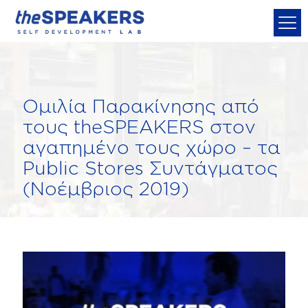
Ομιλία Παρακίνησης από
τους theSPEAKERS στον
αγαπημένο τους χώρο – τα
Public Stores Συντάγματος
(Νοέμβριος 2019)