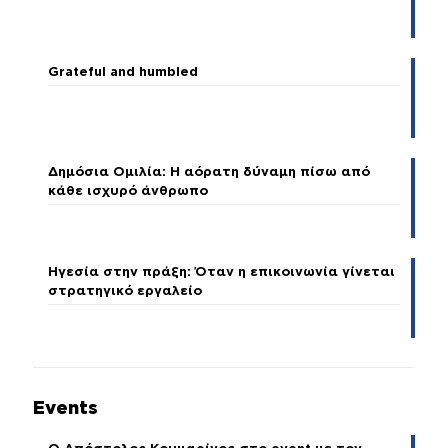
Grateful and humbled
Δημόσια Ομιλία: Η αόρατη δύναμη πίσω από
κάθε ισχυρό άνθρωπο
Ηγεσία στην πράξη: Όταν η επικοινωνία γίνεται
στρατηγικό εργαλείο
Events