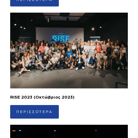
RISE 2023 (Οκτώβριος 2023)
ΠΕΡΙΣΣΟΤΕΡΑ