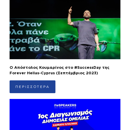
Ο Απόστολος Κουμαρίνος στο #SuccessDay της
Forever Hellas-Cyprus (Σεπτέμβριος 2023)
ΠΕΡΙΣΣΟΤΕΡΑ