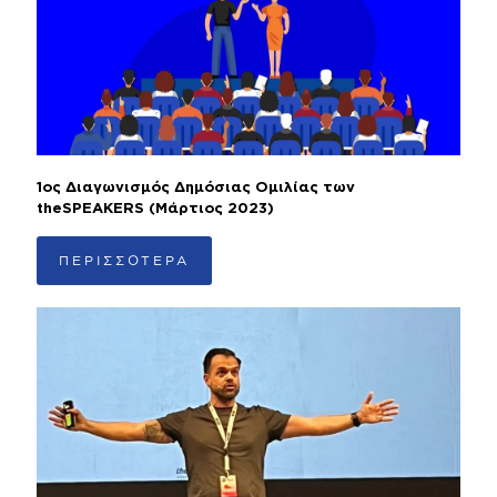
1ος Διαγωνισμός Δημόσιας Ομιλίας των
theSPEAKERS (Μάρτιος 2023)
ΠΕΡΙΣΣΟΤΕΡΑ