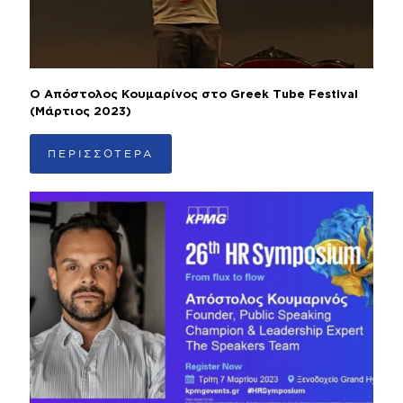
Ο Απόστολος Κουμαρίνος στο Greek Tube Festival
(Μάρτιος 2023)
ΠΕΡΙΣΣΟΤΕΡΑ