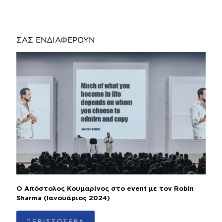
ΣΑΣ ΕΝΔΙΑΦΕΡΟΥΝ
Ο Απόστολος Κουμαρίνος στο event με τον Robin
Sharma (Ιανουάριος 2024)
ΠΕΡΙΣΣΟΤΕΡΑ