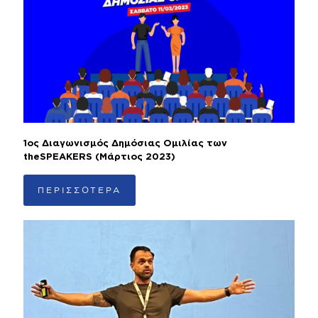
1ος Διαγωνισμός Δημόσιας Ομιλίας των
theSPEAKERS (Μάρτιος 2023)
ΠΕΡΙΣΣΟΤΕΡΑ