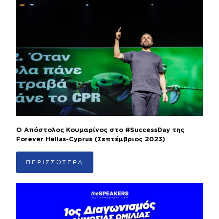
Ο Απόστολος Κουμαρίνος στο #SuccessDay της
Forever Hellas-Cyprus (Σεπτέμβριος 2023)
ΠΕΡΙΣΣΟΤΕΡΑ