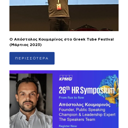
Ο Απόστολος Κουμαρίνος στο Greek Tube Festival
(Μάρτιος 2023)
ΠΕΡΙΣΣΟΤΕΡΑ