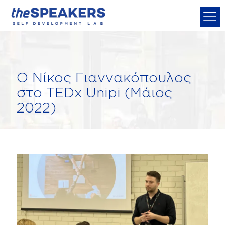
Ο Νίκος Γιαννακόπουλος
στο TEDx Unipi (Μάιος
2022)