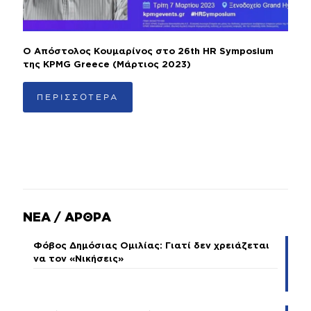
Ο Απόστολος Κουμαρίνος στο 26th HR Symposium
της KPMG Greece (Μάρτιος 2023)
ΠΕΡΙΣΣΟΤΕΡΑ
ΝΕΑ / ΑΡΘΡΑ
Φόβος Δημόσιας Ομιλίας: Γιατί δεν χρειάζεται
να τον «Νικήσεις»