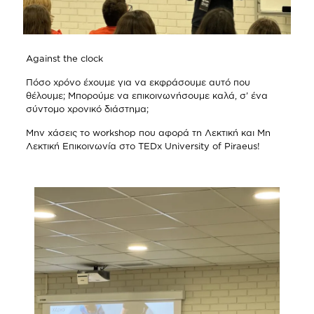
Against the clock
Πόσο χρόνο έχουμε για να εκφράσουμε αυτό που
θέλουμε; Μπορούμε να επικοινωνήσουμε καλά, σ’ ένα
σύντομο χρονικό διάστημα;
Μην χάσεις το workshop που αφορά τη Λεκτική και Μη
Λεκτική Επικοινωνία στο TEDx University of Piraeus!