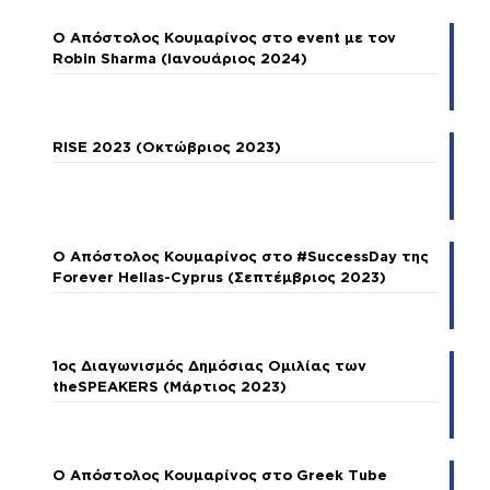
Ο Απόστολος Κουμαρίνος στο event με τον
Robin Sharma (Ιανουάριος 2024)
RISE 2023 (Οκτώβριος 2023)
Ο Απόστολος Κουμαρίνος στο #SuccessDay της
Forever Hellas-Cyprus (Σεπτέμβριος 2023)
1ος Διαγωνισμός Δημόσιας Ομιλίας των
theSPEAKERS (Μάρτιος 2023)
Ο Απόστολος Κουμαρίνος στο Greek Tube