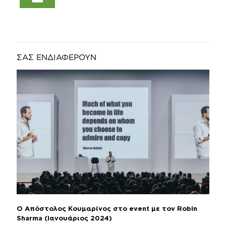
ΣΑΣ ΕΝΔΙΑΦΕΡΟΥΝ
Ο Απόστολος Κουμαρίνος στο event με τον Robin
Sharma (Ιανουάριος 2024)