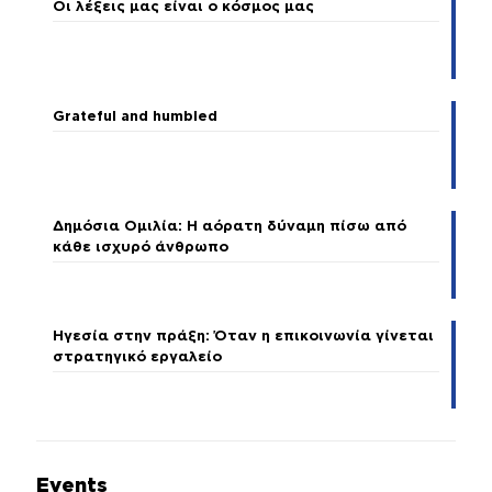
Οι λέξεις μας είναι ο κόσμος μας
Grateful and humbled
Δημόσια Ομιλία: Η αόρατη δύναμη πίσω από
κάθε ισχυρό άνθρωπο
Ηγεσία στην πράξη: Όταν η επικοινωνία γίνεται
στρατηγικό εργαλείο
Events