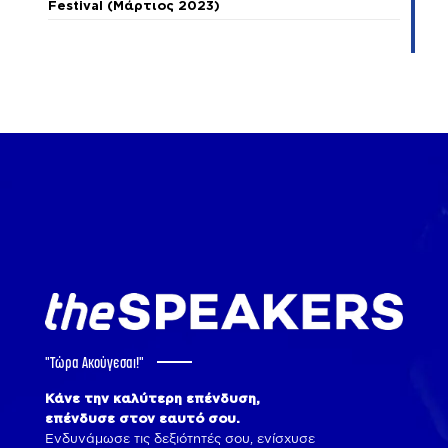
Festival (Μάρτιος 2023)
"Tώρα Ακούγεσαι!"
Κάνε την καλύτερη επένδυση,
επένδυσε στον εαυτό σου.
Ενδυνάμωσε τις δεξιότητές σου, ενίσχυσε