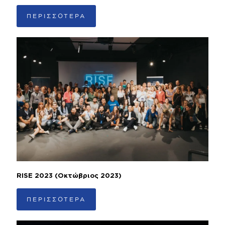
ΠΕΡΙΣΣΟΤΕΡΑ
RISE 2023 (Οκτώβριος 2023)
ΠΕΡΙΣΣΟΤΕΡΑ