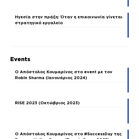
Ηγεσία στην πράξη: Όταν η επικοινωνία γίνεται
στρατηγικό εργαλείο
Events
Ο Απόστολος Κουμαρίνος στο event με τον
Robin Sharma (Ιανουάριος 2024)
RISE 2023 (Οκτώβριος 2023)
Ο Απόστολος Κουμαρίνος στο #SuccessDay της