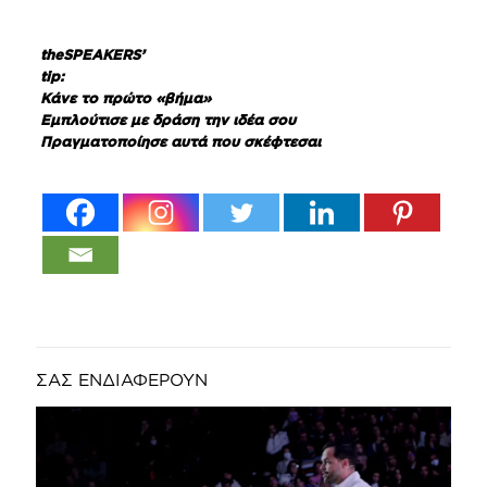
theSPEAKERS
’
tip
:
Κάνε το πρώτο «βήμα»
Εμπλούτισε με δράση την ιδέα σου
Πραγματοποίησε αυτά που σκέφτεσαι
ΣΑΣ ΕΝΔΙΑΦΕΡΟΥΝ