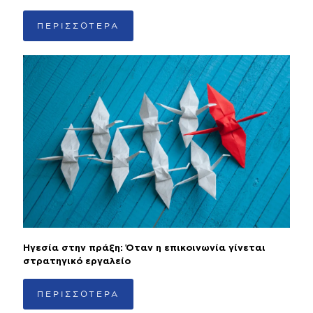
ΠΕΡΙΣΣΟΤΕΡΑ
Ηγεσία στην πράξη: Όταν η επικοινωνία γίνεται
στρατηγικό εργαλείο
ΠΕΡΙΣΣΟΤΕΡΑ