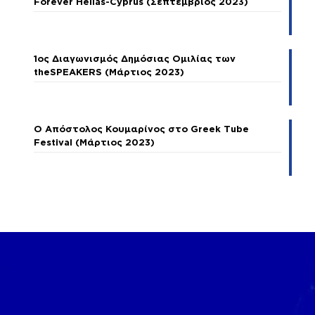
Forever Hellas-Cyprus (Σεπτέμβριος 2023)
1ος Διαγωνισμός Δημόσιας Ομιλίας των
theSPEAKERS (Μάρτιος 2023)
Ο Απόστολος Κουμαρίνος στο Greek Tube
Festival (Μάρτιος 2023)