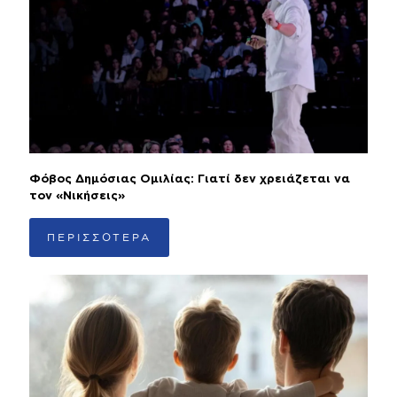
Φόβος Δημόσιας Ομιλίας: Γιατί δεν χρειάζεται να
τον «Νικήσεις»
ΠΕΡΙΣΣΟΤΕΡΑ