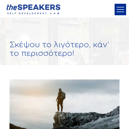
Σκέψου το λιγότερο, κάν’
το περισσότερο!