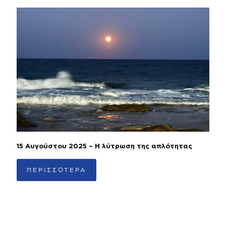
15 Αυγούστου 2025 – Η λύτρωση της απλότητας
ΠΕΡΙΣΣΟΤΕΡΑ