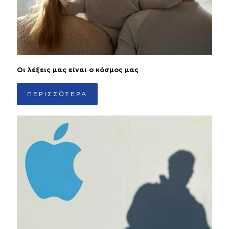
Οι λέξεις μας είναι ο κόσμος μας
ΠΕΡΙΣΣΟΤΕΡΑ