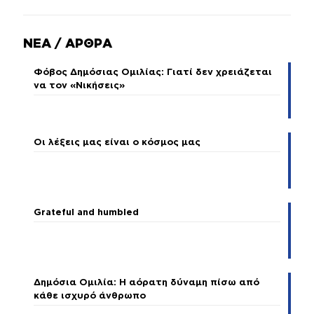
ΝΕΑ / ΑΡΘΡΑ
Φόβος Δημόσιας Ομιλίας: Γιατί δεν χρειάζεται
να τον «Νικήσεις»
Οι λέξεις μας είναι ο κόσμος μας
Grateful and humbled
Δημόσια Ομιλία: Η αόρατη δύναμη πίσω από
κάθε ισχυρό άνθρωπο