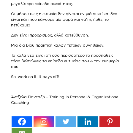
μεγαλύτερο επίπεδο οικειότητας.
Θυμήσου πως η ευτυχία δεν γίνεται εν μιά νυκτί και δεν
είναι κάτι που κάνουμε μία φορά και νά’τη, ήρθε, το
πετύχαμε!
Δεν είναι προορισμός, αλλά κατεύθυνση.
Μια δια βίου πρακτική καλών τέτοιων συνηθειών.
Τα καλά νέα είναι ότι όσο περισσότερο το προσπαθείς,
τόσο βελτιώνεις τα επίπεδα ευτυχίας σου & την ευημερία
σου.
So, work on it. It pays off!
Άντζελα Πανταζή – Training in Personal & Organizational
Coaching