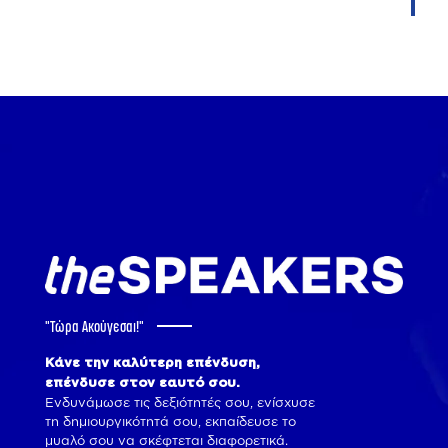
"Tώρα Ακούγεσαι!"
Κάνε την καλύτερη επένδυση,
επένδυσε στον εαυτό σου.
Ενδυνάμωσε τις δεξιότητές σου, ενίσχυσε
τη δημιουργικότητά σου, εκπαίδευσε το
μυαλό σου να σκέφτεται διαφορετικά.