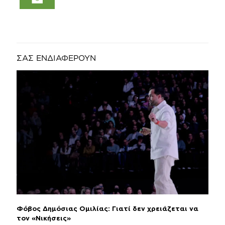
ΣΑΣ ΕΝΔΙΑΦΕΡΟΥΝ
Φόβος Δημόσιας Ομιλίας: Γιατί δεν χρειάζεται να
τον «Νικήσεις»