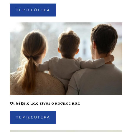
ΠΕΡΙΣΣΟΤΕΡΑ
Οι λέξεις μας είναι ο κόσμος μας
ΠΕΡΙΣΣΟΤΕΡΑ