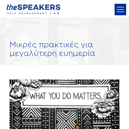
Μικρές πρακτικές για
μεγαλύτερη ευημερία