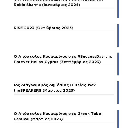
Robin Sharma (Ιανουάριος 2024)
RISE 2023 (Οκτώβριος 2023)
Ο Απόστολος Κουμαρίνος στο #SuccessDay της
Forever Hellas-Cyprus (Σεπτέμβριος 2023)
1ος Διαγωνισμός Δημόσιας Ομιλίας των
theSPEAKERS (Μάρτιος 2023)
Ο Απόστολος Κουμαρίνος στο Greek Tube
Festival (Μάρτιος 2023)