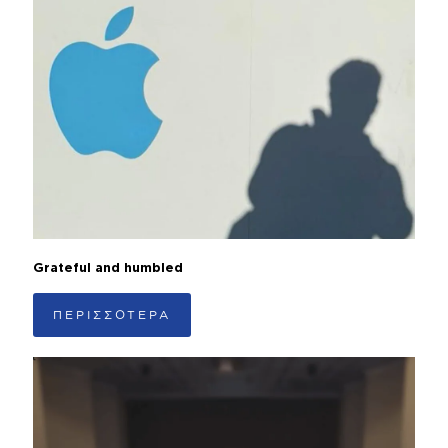
Grateful and humbled
ΠΕΡΙΣΣΟΤΕΡΑ