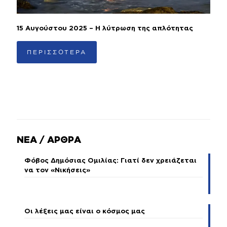
15 Αυγούστου 2025 – Η λύτρωση της απλότητας
ΠΕΡΙΣΣΟΤΕΡΑ
ΝΕΑ / ΑΡΘΡΑ
Φόβος Δημόσιας Ομιλίας: Γιατί δεν χρειάζεται
να τον «Νικήσεις»
Οι λέξεις μας είναι ο κόσμος μας