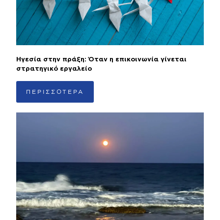
Ηγεσία στην πράξη: Όταν η επικοινωνία γίνεται
στρατηγικό εργαλείο
ΠΕΡΙΣΣΟΤΕΡΑ