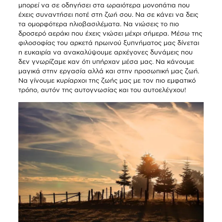
μπορεί να σε οδηγήσει στα ωραιότερα μονοπάτια που
έχεις συναντήσει ποτέ στη ζωή σου. Να σε κάνει να δεις
τα ομορφότερα ηλιοβασιλέματα. Να νιώσεις το πιο
δροσερό αεράκι που έχεις νιώσει μέχρι σήμερα. Μέσω της
φιλοσοφίας του αρκετά πρωινού ξυπνήματος μας δίνεται
η ευκαιρία να ανακαλύψουμε αρχέγονες δυνάμεις που
δεν γνωρίζαμε καν ότι υπήρχαν μέσα μας. Να κάνουμε
μαγικά στην εργασία αλλά και στην προσωπική μας ζωή.
Να γίνουμε κυρίαρχοι της ζωής μας με τον πιο εμφατικό
τρόπο, αυτόν της αυτογνωσίας και του αυτοελέγχου!