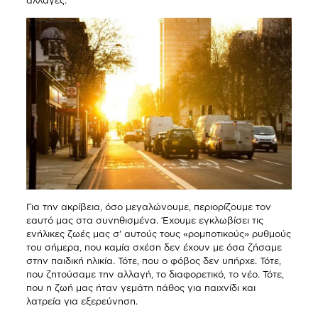
αλλαγές.
Για την ακρίβεια, όσο μεγαλώνουμε, περιορίζουμε τον
εαυτό μας στα συνηθισμένα. Έχουμε εγκλωβίσει τις
ενήλικες ζωές μας σ’ αυτούς τους «ρομποτικούς» ρυθμούς
του σήμερα, που καμία σχέση δεν έχουν με όσα ζήσαμε
στην παιδική ηλικία. Τότε, που ο φόβος δεν υπήρχε. Τότε,
που ζητούσαμε την αλλαγή, το διαφορετικό, το νέο. Τότε,
που η ζωή μας ήταν γεμάτη πάθος για παιχνίδι και
λατρεία για εξερεύνηση.