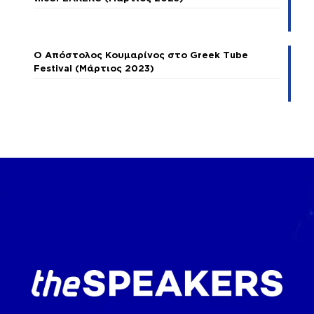
Ο Απόστολος Κουμαρίνος στο Greek Tube
Festival (Μάρτιος 2023)