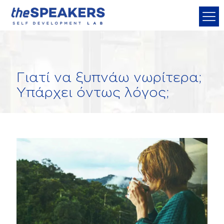
Γιατί να ξυπνάω νωρίτερα;
Υπάρχει όντως λόγος;