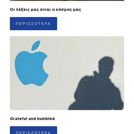
Οι λέξεις μας είναι ο κόσμος μας
ΠΕΡΙΣΣΟΤΕΡΑ
Grateful and humbled
ΠΕΡΙΣΣΟΤΕΡΑ