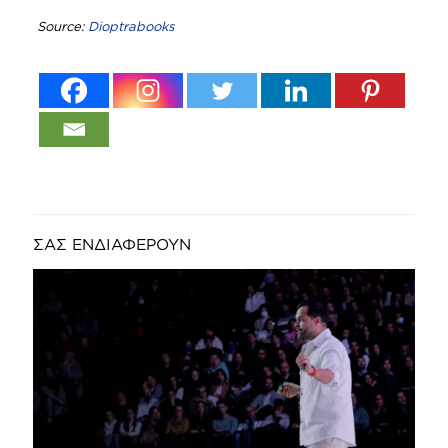
Source:
Dioptrabooks
ΣΑΣ ΕΝΔΙΑΦΕΡΟΥΝ