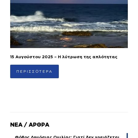
15 Αυγούστου 2025 – Η λύτρωση της απλότητας
ΠΕΡΙΣΣΟΤΕΡΑ
ΝΕΑ / ΑΡΘΡΑ
Φόβος Δημόσιας Ομιλίας: Γιατί δεν χρειάζεται