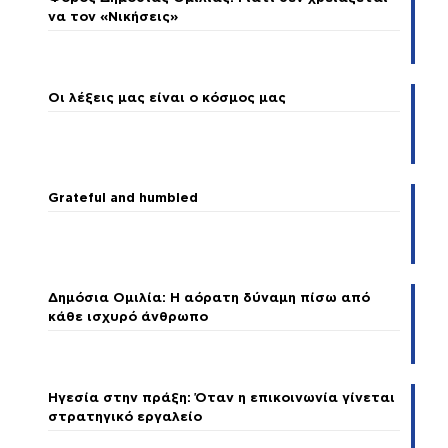
να τον «Νικήσεις»
Οι λέξεις μας είναι ο κόσμος μας
Grateful and humbled
Δημόσια Ομιλία: Η αόρατη δύναμη πίσω από
κάθε ισχυρό άνθρωπο
Ηγεσία στην πράξη: Όταν η επικοινωνία γίνεται
στρατηγικό εργαλείο