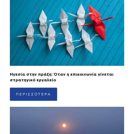
Ηγεσία στην πράξη: Όταν η επικοινωνία γίνεται
στρατηγικό εργαλείο
ΠΕΡΙΣΣΟΤΕΡΑ