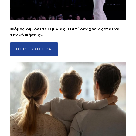
Φόβος Δημόσιας Ομιλίας: Γιατί δεν χρειάζεται να
τον «Νικήσεις»
ΠΕΡΙΣΣΟΤΕΡΑ