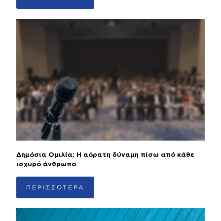
Δημόσια Ομιλία: Η αόρατη δύναμη πίσω από κάθε
ισχυρό άνθρωπο
ΠΕΡΙΣΣΟΤΕΡΑ