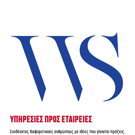
ΥΠΗΡΕΣΙΕΣ ΠΡΟΣ ΕΤΑΙΡΕΙΕΣ
Συνδέοντας διαφορετικούς ανθρώπους με ιδέες που γίνονται πράξεις.