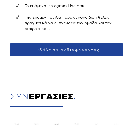
Το επόμενο Instagram Live σου.
Την επόμενη ομιλία παρακίνησης διότι θέλεις
πραγματικά να εμπνεύσεις την ομάδα και την
εταιρεία σου.
Εκδήλωση ενδιαφέροντος
ΣΥΝ
ΕΡΓΑΣΙΕΣ
.