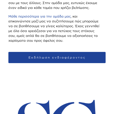
σου με τους άλλους. Στην ομάδα μας, ευτυχώς έχουμε
έναν ειδικό για κάθε τομέα που χρήζει βελτίωσης.
Μάθε περισσότερα για την ομάδα μας
, και
επικοινώνησε μαζί μας να συζητήσουμε πώς μπορούμε
να σε βοηθήσουμε να γίνεις καλύτερος. Έχεις γεννηθεί
με όλα όσα χρειάζεσαι για να πετύχεις τους στόχους
σου, εμείς απλά θα σε βοηθήσουμε να αξιοποιήσεις τα
χαρίσματα σου προς όφελος σου.
Εκδήλωση ενδιαφέροντος