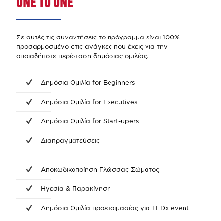
ONE TO ONE
Σε αυτές τις συναντήσεις το πρόγραμμα είναι 100%
προσαρμοσμένο στις ανάγκες που έχεις για την
οποιαδήποτε περίσταση δημόσιας ομιλίας.
Δημόσια Ομιλία for Beginners
Δημόσια Ομιλία for Executives
Δημόσια Ομιλία for Start-upers
Διαπραγματεύσεις
Αποκωδικοποίηση Γλώσσας Σώματος
Ηγεσία & Παρακίνηση
Δημόσια Ομιλία προετοιμασίας για TEDx event