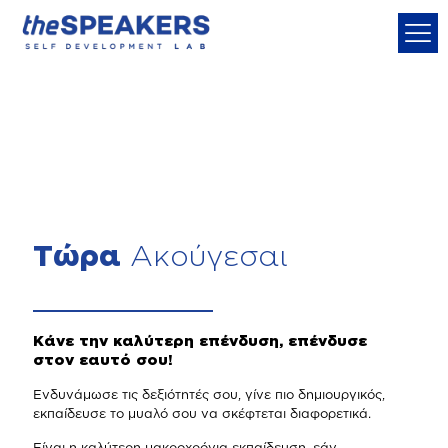
Τώρα
Ακούγεσαι
Κάνε την καλύτερη επένδυση, επένδυσε
στον εαυτό σου!
Ενδυνάμωσε τις δεξιότητές σου, γίνε πιο δημιουργικός,
εκπαίδευσε το μυαλό σου να σκέφτεται διαφορετικά.
Είναι η καλύτερη μακροχρόνια εκπαίδευση, εάν