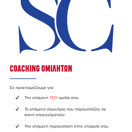
COACHING ΟΜΙΛΗΤΩΝ
Σε προετοιμάζουμε για:
Την επόμενη
TED
ομιλία σου.
Το επόμενο σεμινάριο που παρουσιάζεις σε
κοινό επαγγελματιών.
Την επόμενη παρουσίαση στην εταιρεία σου.