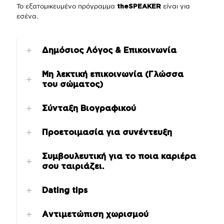
Το εξατομικευμένο πρόγραμμα
είναι για
theSPEAKER
εσένα.
Δημόσιος Λόγος & Επικοινωνία
Μη λεκτική επικοινωνία (Γλώσσα
του σώματος)
Σύνταξη Βιογραφικού
Προετοιμασία για συνέντευξη
Συμβουλευτική για το ποια καριέρα
σου ταιριάζει.
Dating tips
Αντιμετώπιση χωρισμού