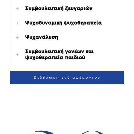
Συμβουλευτική ζευγαριών
Ψυχοδυναμική ψυχοθεραπεία
Ψυχανάλυση
Συμβουλευτική γονέων και
ψυχοθεραπεία παιδιού
Εκδήλωση ενδιαφέροντος