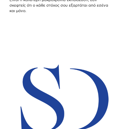
σκεφτείς ότι ο κάθε στόχος σου εξαρτάται από εσένα
και μόνο.