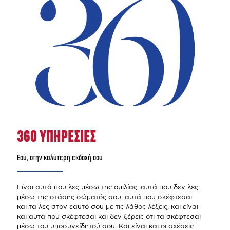
360 ΥΠΗΡΕΣΙΕΣ
Εσύ, στην καλύτερη εκδοχή σου
Είναι αυτά που λες μέσω της ομιλίας, αυτά που δεν λες
μέσω της στάσης σώματός σου, αυτά που σκέφτεσαι
και τα λες στον εαυτό σου με τις λάθος λέξεις, και είναι
και αυτά που σκέφτεσαι και δεν ξέρεις ότι τα σκέφτεσαι
μέσω του υποσυνείδητού σου. Και είναι και οι σχέσεις