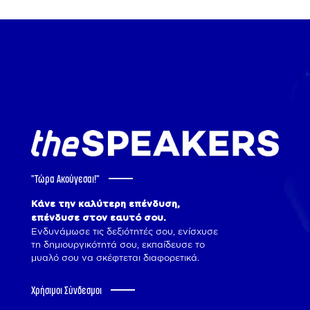
"Tώρα Ακούγεσαι!"
Κάνε την καλύτερη επένδυση,
επένδυσε στον εαυτό σου.
Ενδυνάμωσε τις δεξιότητές σου, ενίσχυσε
τη δημιουργικότητά σου, εκπαίδευσε το
μυαλό σου να σκέφτεται διαφορετικά.
Χρήσιμοι Σύνδεσμοι