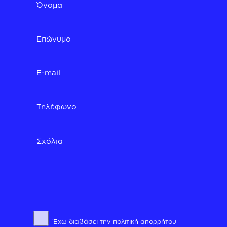
Έχω διαβάσει την
πολιτική απορρήτου