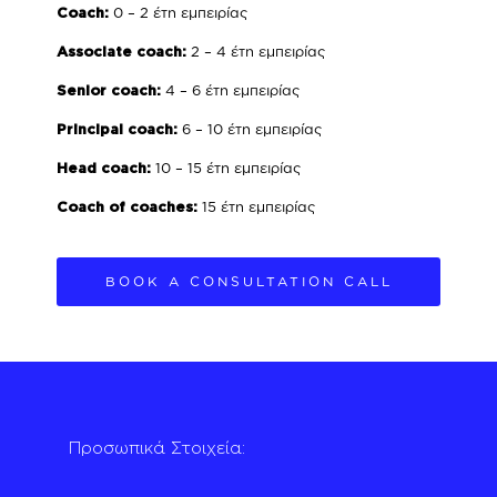
0 – 2 έτη εμπειρίας
Coach:
2 – 4 έτη εμπειρίας
Associate coach:
4 – 6 έτη εμπειρίας
Senior coach:
6 – 10 έτη εμπειρίας
Principal coach:
10 – 15 έτη εμπειρίας
Head coach:
15 έτη εμπειρίας
Coach of coaches:
BOOK A CONSULTATION CALL
Προσωπικά Στοιχεία: