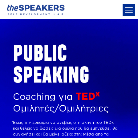
PUBLIC
SPEAKING
x
Coaching για
TED
Ομιλητές/Ομιλήτριες
Έχεις την ευκαιρία να ανέβεις στη σκηνή του TEDx
και θέλεις να δώσεις μια ομιλία που θα εμπνεύσει, θα
συγκινήσει και θα μείνει αξέχαστη; Μέσα από τα