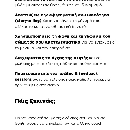
μιλάς με αυτοπεποίθηση, άνεση και δυναμισμό.
Αναπτύξεις την αφηγηματική σου ικανότητα
ώστε να κάνεις το μήνυμά σου
(storytelling)
αξέχαστο και συναισθηματικά δυνατό.
Χρησιμοποιήσεις τη φωνή και τη γλώσσα του
για να ενισχύσεις
σώματός σου αποτελεσματικά
το μήνυμα και την επιρροή σου.
και να
Διαχειριστείς το άγχος της σκηνής
μιλήσεις με φυσικότητα, πάθος και αυθεντικότητα.
Προετοιμαστείς για πρόβες & feedback
ώστε να τελειοποιήσεις κάθε λεπτομέρεια
sessions
πριν ανέβεις στη σκηνή.
Πώς ξεκινάς;
Για να κατανοήσουμε τις ανάγκες σου και να σε
βοηθήσουμε να επιλέξεις τον κατάλληλο coach: