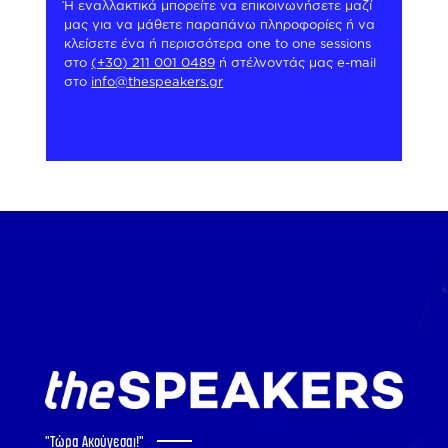
Ή εναλλακτικά μπορείτε να επικοινωνήσετε μαζί
μας για να μάθετε παραπάνω πληροφορίες ή να
κλείσετε ένα ή περισσότερα one to one sessions
στο
(+30) 211 001 0489
ή στέλνοντάς μας e-mail
στο
info@thespeakers.gr
"Tώρα Ακούγεσαι!"