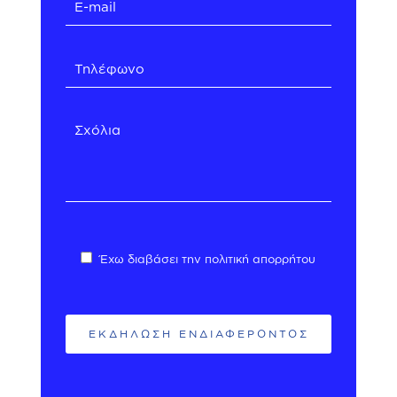
Έχω διαβάσει την
πολιτική απορρήτου