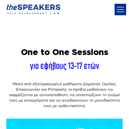
One to One Sessions
για εφήβους 13-17 ετών
Μέσα από εξατομικευμένα μαθήματα Δημόσιας Ομιλίας,
Επικοινωνίας και Ρητορικής, οι έφηβοι μαθαίνουν να
εκφράζονται με αυτοπεποίθηση, να υποστηρίζουν τη γνώμη
τους με επιχειρήματα και να αναδεικνύουν τη μοναδικότητά
τους με αυθεντικότητα.